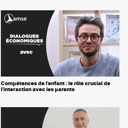
Compétences de l’enfant : le rôle crucial de
l’interaction avec les parents