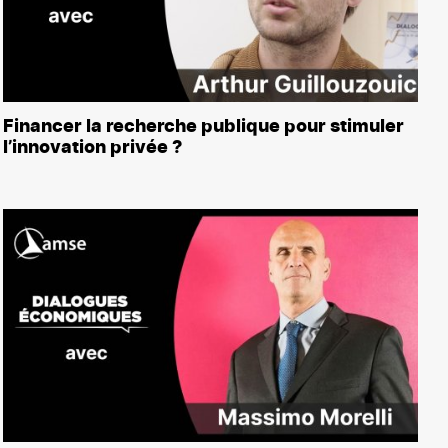
Financer la recherche publique pour stimuler
l’innovation privée ?