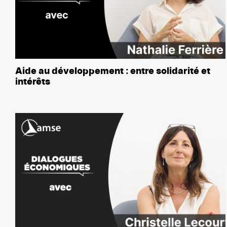
Aide au développement : entre solidarité et
intérêts