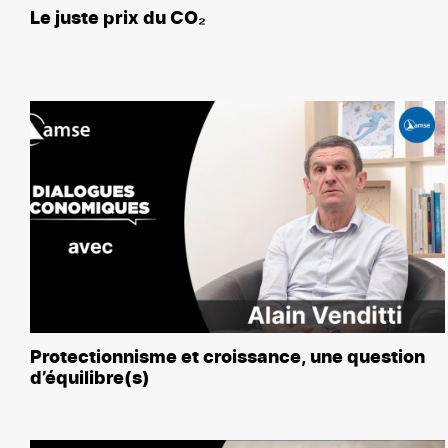
Le juste prix du CO₂
Protectionnisme et croissance, une question
d’équilibre(s)