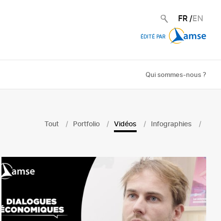
FR
/
EN
ÉDITÉ PAR
Qui sommes-nous ?
Tout
Portfolio
Vidéos
Infographies