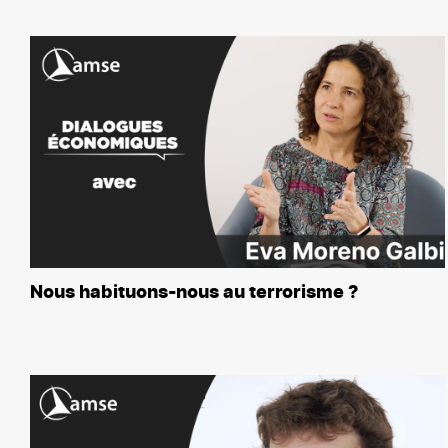
Nous habituons-nous au terrorisme ?