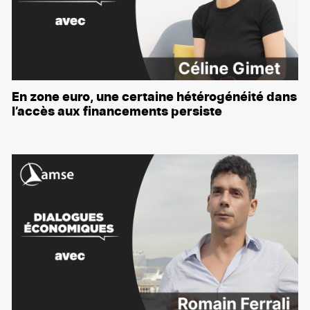
En zone euro, une certaine hétérogénéité dans
l’accès aux financements persiste