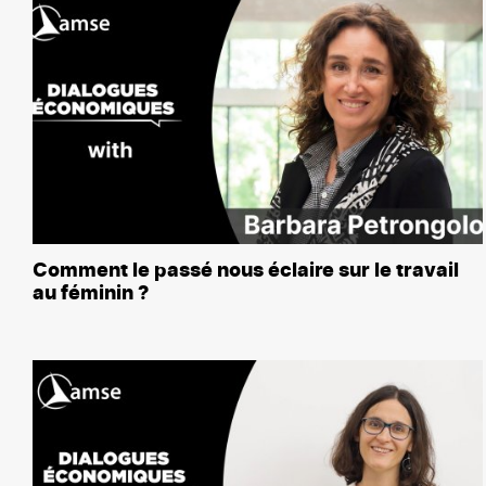
Comment le passé nous éclaire sur le travail
au féminin ?