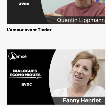
L'amour avant Tinder