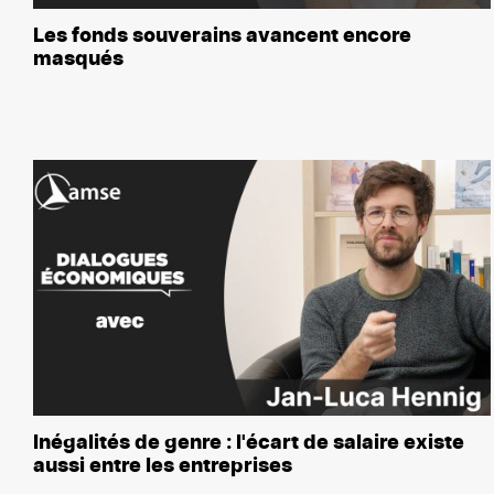
Les fonds souverains avancent encore
masqués
Inégalités de genre : l'écart de salaire existe
aussi entre les entreprises