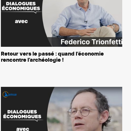
Retour vers le passé : quand l’économie
rencontre l’archéologie !