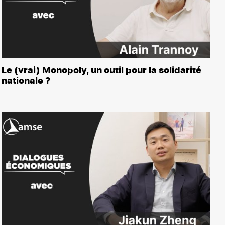
Le (vrai) Monopoly, un outil pour la solidarité
nationale ?