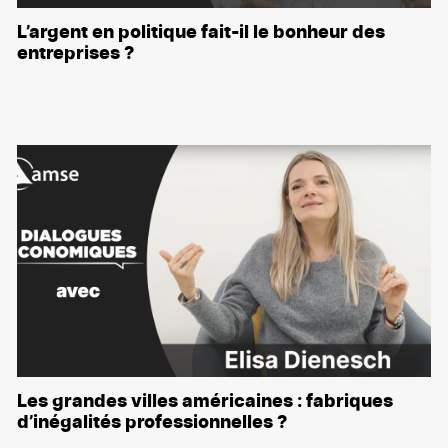
L’argent en politique fait-il le bonheur des
entreprises ?
Les grandes villes américaines : fabriques
d’inégalités professionnelles ?