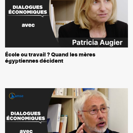
École ou travail ? Quand les mères
égyptiennes décident