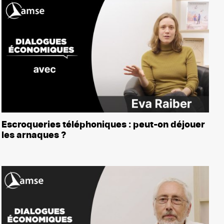
Escroqueries téléphoniques : peut-on déjouer
les arnaques ?