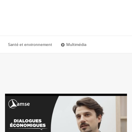
Santé et environnement
Multimédia