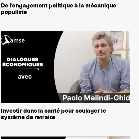
De l’engagement politique à la mécanique
populiste
Investir dans la santé pour soulager le
système de retraite