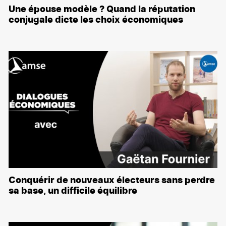
Une épouse modèle ? Quand la réputation
conjugale dicte les choix économiques
Conquérir de nouveaux électeurs sans perdre
sa base, un difficile équilibre