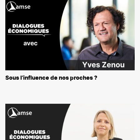
Sous l’influence de nos proches ?