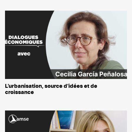
L’urbanisation, source d’idées et de
croissance