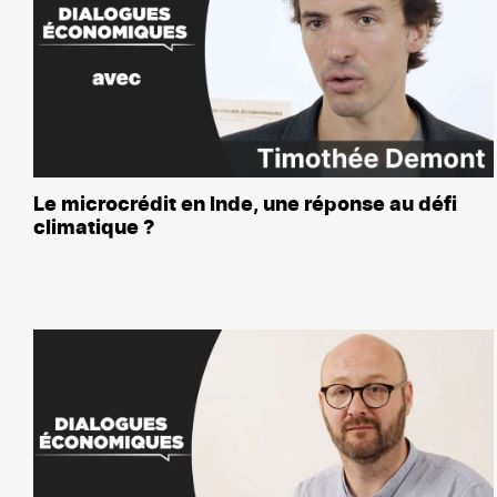
Le microcrédit en Inde, une réponse au défi
climatique ?