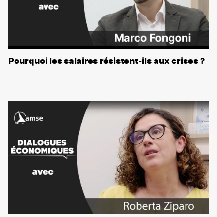
Pourquoi les salaires résistent-ils aux crises ?