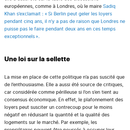
européennes, comme à Londres, où le maire
Sadiq
Khan s’exclamait : « Si Berlin peut geler les loyers
pendant cinq ans, il n’y a pas de raison que Londres ne
puisse pas le faire pendant deux ans en ces temps
exceptionnels ».
Une loi sur la sellette
La mise en place de cette politique n’a pas suscité que
de l’enthousiasme. Elle a aussi été source de critiques,
car considérée comme périlleuse si l’on s’en tient au
consensus économique. En effet, le plafonnement des
loyers peut susciter un contrecoup pour le moins
négatif en réduisant la quantité et la qualité des
logements sur le marché. Par exemple, les
propriétaires peuvent être poussés à occuper leur