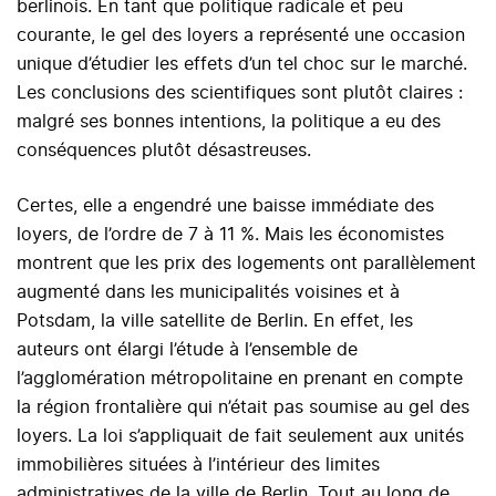
berlinois. En tant que politique radicale et peu
courante, le gel des loyers a représenté une occasion
unique d’étudier les effets d’un tel choc sur le marché.
Les conclusions des scientifiques sont plutôt claires :
malgré ses bonnes intentions, la politique a eu des
conséquences plutôt désastreuses.
Certes, elle a engendré une baisse immédiate des
loyers, de l’ordre de 7 à 11 %. Mais les économistes
montrent que les prix des logements ont parallèlement
augmenté dans les municipalités voisines et à
Potsdam, la ville satellite de Berlin. En effet, les
auteurs ont élargi l’étude à l’ensemble de
l’agglomération métropolitaine en prenant en compte
la région frontalière qui n’était pas soumise au gel des
loyers. La loi s’appliquait de fait seulement aux unités
immobilières situées à l’intérieur des limites
administratives de la ville de Berlin. Tout au long de