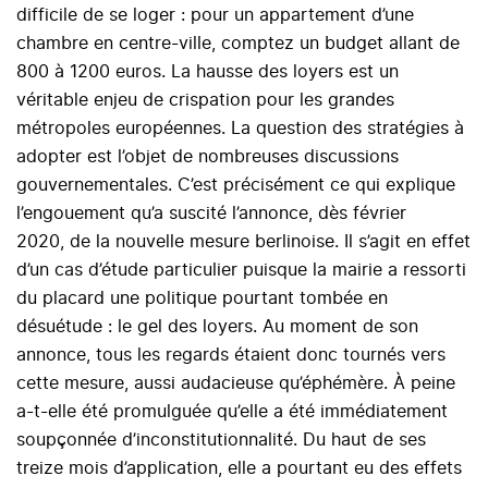
difficile de se loger : pour un appartement d’une
chambre en centre-ville, comptez un budget allant de
800 à 1200 euros. La hausse des loyers est un
véritable enjeu de crispation pour les grandes
métropoles européennes. La question des stratégies à
adopter est l’objet de nombreuses discussions
gouvernementales. C’est précisément ce qui explique
l’engouement qu’a suscité l’annonce, dès février
2020, de la nouvelle mesure berlinoise. Il s’agit en effet
d’un cas d’étude particulier puisque la mairie a ressorti
du placard une politique pourtant tombée en
désuétude : le gel des loyers. Au moment de son
annonce, tous les regards étaient donc tournés vers
cette mesure, aussi audacieuse qu’éphémère. À peine
a-t-elle été promulguée qu’elle a été immédiatement
soupçonnée d’inconstitutionnalité. Du haut de ses
treize mois d’application, elle a pourtant eu des effets