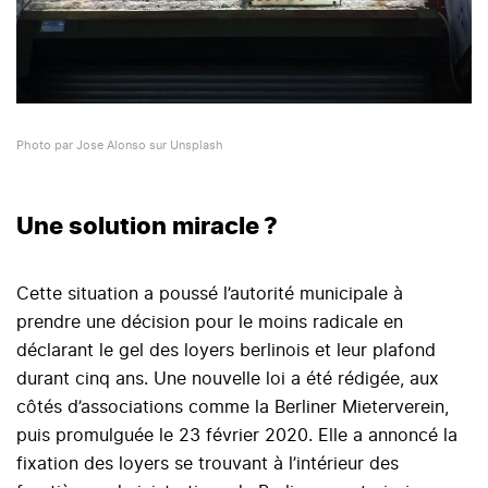
Photo par Jose Alonso sur Unsplash
Une solution miracle ?
Cette situation a poussé l’autorité municipale à
prendre une décision pour le moins radicale en
déclarant le gel des loyers berlinois et leur plafond
durant cinq ans. Une nouvelle loi a été rédigée, aux
côtés d’associations comme la Berliner Mieterverein,
puis promulguée le 23 février 2020. Elle a annoncé la
fixation des loyers se trouvant à l’intérieur des