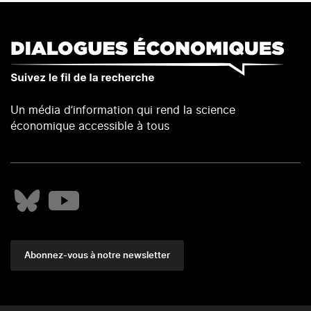
Un média d’information qui rend la science
économique accessible à tous
Abonnez-vous à notre newsletter