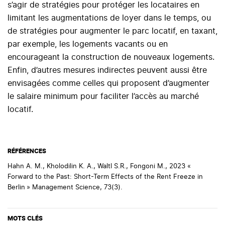
s’agir de stratégies pour protéger les locataires en
limitant les augmentations de loyer dans le temps, ou
de stratégies pour augmenter le parc locatif, en taxant,
par exemple, les logements vacants ou en
encourageant la construction de nouveaux logements.
Enfin, d’autres mesures indirectes peuvent aussi être
envisagées comme celles qui proposent d’augmenter
le salaire minimum pour faciliter l’accès au marché
locatif.
RÉFÉRENCES
Hahn A. M., Kholodilin K. A., Waltl S.R., Fongoni M., 2023 «
Forward to the Past: Short-Term Effects of the Rent Freeze in
Berlin » Management Science, 73(3).
MOTS CLÉS