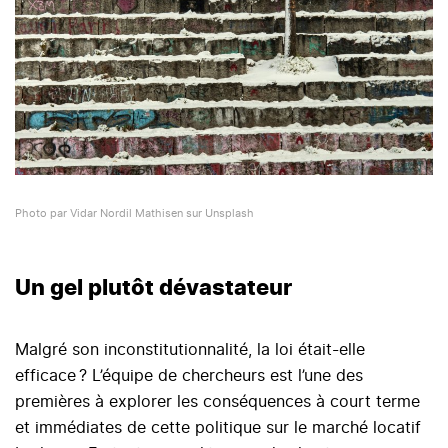
Photo par Vidar Nordil Mathisen sur Unsplash
Un gel plutôt dévastateur
Malgré son inconstitutionnalité, la loi était-elle
efficace ? L’équipe de chercheurs est l’une des
premières à explorer les conséquences à court terme
et immédiates de cette politique sur le marché locatif