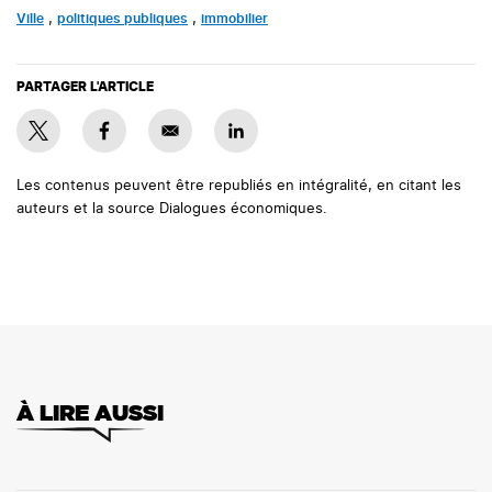
Ville
,
politiques publiques
,
immobilier
PARTAGER L'ARTICLE
Les contenus peuvent être republiés en intégralité, en citant les
auteurs et la source Dialogues économiques.
À LIRE AUSSI