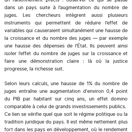
un raisonnement précis : observer ce qui se passe
dans un pays suite à l’augmentation du nombre de
juges. Les chercheurs intègrent aussi plusieurs
instruments qui permettent de réduire l’effet de
variables qui causeraient simultanément une hausse de
la croissance et du nombre des juges — par exemple
une hausse des dépenses de l’État. Ils peuvent ainsi
isoler l’effet du nombre de juges sur la croissance et
faire une démonstration claire : là où la justice
progresse, la richesse suit.
Selon leurs calculs, une hausse de 1% du nombre de
juges entraîne une augmentation d'environ 0,4 point
du PIB par habitant sur cinq ans, un effet domino
comparable à celui de grands investissements publics.
Ce lien se vérifie quel que soit le régime politique ou la
tradition juridique du pays. Il est même nettement plus
fort dans les pays en développement, où le rendement