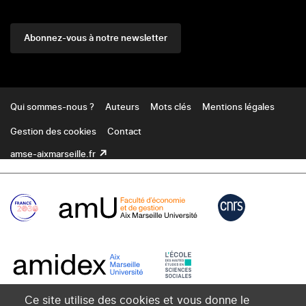
Abonnez-vous à notre newsletter
Footer
Qui sommes-nous ?
Auteurs
Mots clés
Mentions légales
Gestion des cookies
Contact
amse-aixmarseille.fr
Ce site utilise des cookies et vous donne le