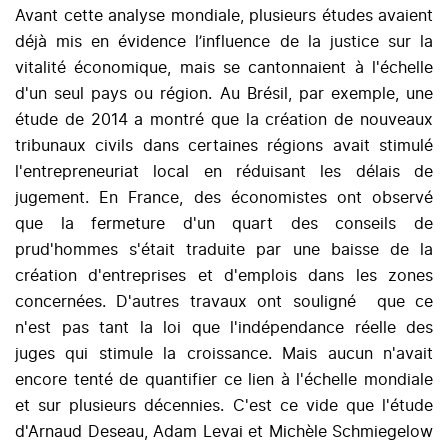
Avant cette analyse mondiale, plusieurs études avaient
déjà mis en évidence l’influence de la justice sur la
vitalité économique, mais se cantonnaient à l'échelle
d'un seul pays ou région. Au Brésil, par exemple, une
étude de 2014 a montré que la création de nouveaux
tribunaux civils dans certaines régions avait stimulé
l'entrepreneuriat local en réduisant les délais de
jugement. En France, des économistes ont observé
que la fermeture d'un quart des conseils de
prud'hommes s'était traduite par une baisse de la
création d'entreprises et d'emplois dans les zones
concernées. D'autres travaux ont souligné que ce
n'est pas tant la loi que l'indépendance réelle des
juges qui stimule la croissance. Mais aucun n'avait
encore tenté de quantifier ce lien à l'échelle mondiale
et sur plusieurs décennies. C'est ce vide que l'étude
d'Arnaud Deseau, Adam Levai et Michèle Schmiegelow