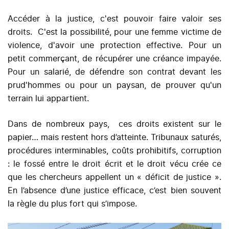
Accéder à la justice, c'est pouvoir faire valoir ses
droits. C'est la possibilité, pour une femme victime de
violence, d'avoir une protection effective. Pour un
petit commerçant, de récupérer une créance impayée.
Pour un salarié, de défendre son contrat devant les
prud'hommes ou pour un paysan, de prouver qu'un
terrain lui appartient.
Dans de nombreux pays, ces droits existent sur le
papier… mais restent hors d’atteinte. Tribunaux saturés,
procédures interminables, coûts prohibitifs, corruption
: le fossé entre le droit écrit et le droit vécu crée ce
que les chercheurs appellent un « déficit de justice ».
En l’absence d’une justice efficace, c’est bien souvent
la règle du plus fort qui s’impose.