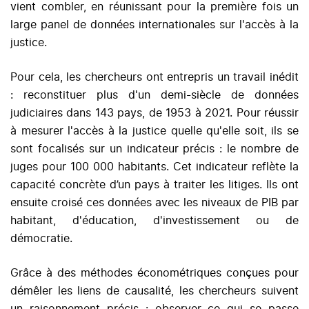
vient combler, en réunissant pour la première fois un
large panel de données internationales sur l'accès à la
justice.
Pour cela, les chercheurs ont entrepris un travail inédit
: reconstituer plus d'un demi-siècle de données
judiciaires dans 143 pays, de 1953 à 2021. Pour réussir
à mesurer l'accès à la justice quelle qu'elle soit, ils se
sont focalisés sur un indicateur précis : le nombre de
juges pour 100 000 habitants. Cet indicateur reflète la
capacité concrète d’un pays à traiter les litiges. Ils ont
ensuite croisé ces données avec les niveaux de PIB par
habitant, d'éducation, d'investissement ou de
démocratie.
Grâce à des méthodes économétriques conçues pour
démêler les liens de causalité, les chercheurs suivent