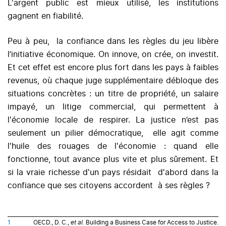
L'argent public est mieux utilisé, les institutions
gagnent en fiabilité.
Peu à peu, la confiance dans les règles du jeu libère
l’initiative économique. On innove, on crée, on investit.
Et cet effet est encore plus fort dans les pays à faibles
revenus, où chaque juge supplémentaire débloque des
situations concrètes : un titre de propriété, un salaire
impayé, un litige commercial, qui permettent à
l'économie locale de respirer. La justice n’est pas
seulement un pilier démocratique, elle agit comme
l'huile des rouages de l'économie : quand elle
fonctionne, tout avance plus vite et plus sûrement. Et
si la vraie richesse d'un pays résidait d'abord dans la
confiance que ses citoyens accordent à ses règles ?
1
OECD., D. C.,
et al.
Building a Business Case for Access to Justice.