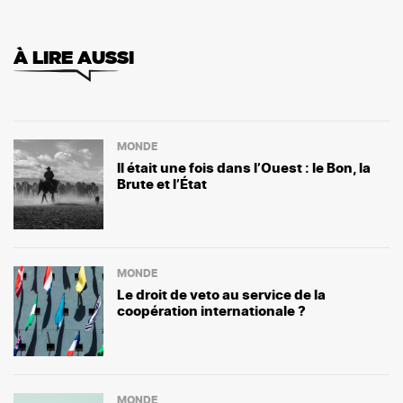
À LIRE AUSSI
MONDE
Il était une fois dans l’Ouest : le Bon, la
Brute et l’État
MONDE
Le droit de veto au service de la
coopération internationale ?
MONDE