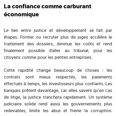
La confiance comme carburant
économique
Le lien entre justice et développement se fait par
étapes. Former ou recruter plus de juges accélère le
traitement des dossiers, diminue les coûts et rend
finalement possible d’aller au tribunal, pour les
citoyens comme pour les petites entreprises.
Cette rapidité change beaucoup de choses : les
contrats sont mieux respectés, les paiements
effectués à temps, les investisseurs plus confiants. Les
banques prêtent davantage, car elles savent qu'en cas
de litige, la justice tranchera rapidement. Un système
judiciaire solide rend aussi les gouvernements plus
redevables, limite les abus et freine la corruption.