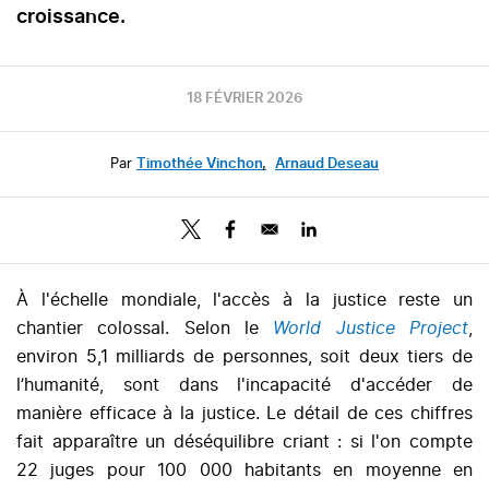
croissance.
18 FÉVRIER 2026
Par
Timothée Vinchon
,
Arnaud Deseau
À l'échelle mondiale, l'accès à la justice reste un
chantier colossal. Selon le
World Justice Project
,
environ 5,1 milliards de personnes, soit deux tiers de
l’humanité, sont dans l'incapacité d'accéder de
manière efficace à la justice. Le détail de ces chiffres
fait apparaître un déséquilibre criant : si l'on compte
22 juges pour 100 000 habitants en moyenne en