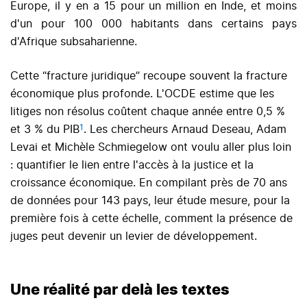
Europe, il y en a 15 pour un million en Inde, et moins
d'un pour 100 000 habitants dans certains pays
d'Afrique subsaharienne.
Cette “fracture juridique” recoupe souvent la fracture
économique plus profonde. L'OCDE estime que les
litiges non résolus coûtent chaque année entre 0,5 %
1
et 3 % du PIB
. Les chercheurs Arnaud Deseau, Adam
Levai et Michèle Schmiegelow ont voulu aller plus loin
: quantifier le lien entre l'accès à la justice et la
croissance économique. En compilant près de 70 ans
de données pour 143 pays, leur étude mesure, pour la
première fois à cette échelle, comment la présence de
juges peut devenir un levier de développement.
Une réalité par delà les textes