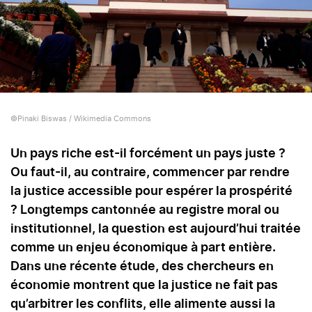
©Pinaki Biswas / Wikimedia Commons
Un pays riche est-il forcément un pays juste ?
Ou faut-il, au contraire, commencer par rendre
la justice accessible pour espérer la prospérité
? Longtemps cantonnée au registre moral ou
institutionnel, la question est aujourd’hui traitée
comme un enjeu économique à part entière.
Dans une récente étude, des chercheurs en
économie montrent que la justice ne fait pas
qu’arbitrer les conflits, elle alimente aussi la