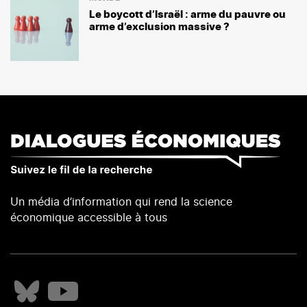
Le boycott d’Israël : arme du pauvre ou
arme d’exclusion massive ?
Un média d’information qui rend la science
économique accessible à tous