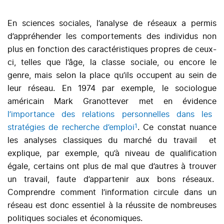
En sciences sociales, l’analyse de réseaux a permis
d’appréhender les comportements des individus non
plus en fonction des caractéristiques propres de ceux-
ci, telles que l’âge, la classe sociale, ou encore le
genre, mais selon la place qu’ils occupent au sein de
leur réseau. En 1974 par exemple, le sociologue
américain Mark Granottever met en évidence
l’importance des relations personnelles dans les
1
stratégies de recherche d’emploi
. Ce constat nuance
les analyses classiques du marché du travail et
explique, par exemple, qu’à niveau de qualification
égale, certains ont plus de mal que d’autres à trouver
un travail, faute d’appartenir aux bons réseaux.
Comprendre comment l’information circule dans un
réseau est donc essentiel à la réussite de nombreuses
politiques sociales et économiques.