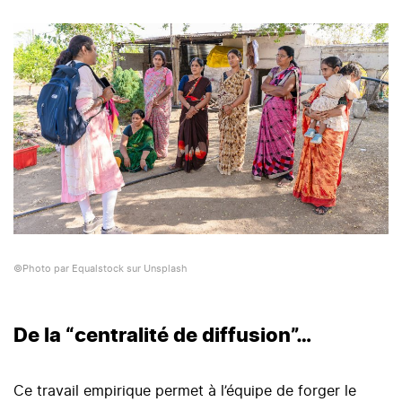
©Photo par Equalstock sur Unsplash
De la “centralité de diffusion”…
Ce travail empirique permet à l’équipe de forger le