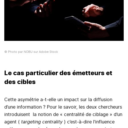
© Photo par NOBU sur Adobe Stock
Le cas particulier des émetteurs et
des cibles
Cette asymétrie a-t-elle un impact sur la diffusion
d’une information ? Pour le savoir, les deux chercheurs
introduisent la notion de « centralité de ciblage » d’un
agent (
targeting centrality
) c’est-à-dire l’influence