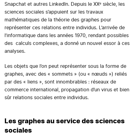
Snapchat et autres LinkedIn. Depuis le XXᵉ siècle, les
sciences sociales s’appuient sur les travaux
mathématiques de la théorie des graphes pour
représenter ces relations entre individus. L’arrivée de
l’informatique dans les années 1970, rendant possibles
des calculs complexes, a donné un nouvel essor à ces
analyses.
Les objets que l’on peut représenter sous la forme de
graphes, avec des « sommets » (ou « nœuds ») reliés
par des « liens », sont innombrables : réseaux de
commerce international, propagation d’un virus et bien
sûr relations sociales entre individus.
Les graphes au service des sciences
sociales