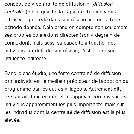
concept de « centralité de diffusion » (
diffusion
centrality
) : elle qualifie la capacité d’un individu à
diffuser le procédé dans son réseau au cours d’une
période donnée. Cela prend en compte non seulement
ses propres connexions directes (son « degré » de
connexion), mais aussi sa capacité à toucher des
individus au-delà de son réseau, c’est-à-dire son
influence indirecte.
Dans le cas étudié, une forte centralité de diffusion
d’un individu est le meilleur prédicteur de l’adoption du
programme par les autres villageois. Autrement dit,
BSS aurait donc eu intérêt à s’appuyer non pas sur les
individus apparemment les plus importants, mais sur
les individus dont la centralité de diffusion est la plus
élevée.