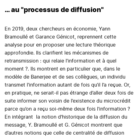
… au "processus de diffusion"
En 2019, deux chercheurs en économie, Yann
Bramoullé et Garance Génicot, reprennent cette
analyse pour en proposer une lecture théorique
approfondie. Ils clarifient les mécanismes de
retransmission : qui relaie l’information et à quel
moment ?. Ils montrent en particulier que, dans le
modèle de Banerjee et de ses collègues, un individu
transmet l’information autant de fois qu’il l’a reçue. Or,
en pratique, ne serait-il pas étrange d’aller deux fois de
suite informer son voisin de l’existence du microcrédit
parce qu’on a reçu soi-même deux fois l’information ?
En intégrant la notion d’historique de la diffusion du
message, Y. Bramoullé et G. Génicot montrent que
d’autres notions que celle de centralité de diffusion