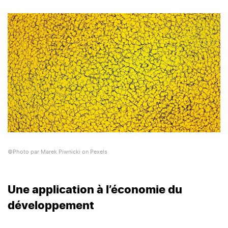
©Photo par Marek Piwnicki on Pexels
Une application à l’économie du
développement