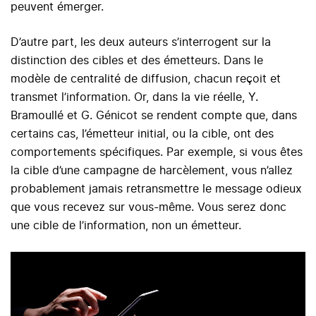
peuvent émerger.
D’autre part, les deux auteurs s’interrogent sur la
distinction des cibles et des émetteurs. Dans le
modèle de centralité de diffusion, chacun reçoit et
transmet l’information. Or, dans la vie réelle, Y.
Bramoullé et G. Génicot se rendent compte que, dans
certains cas, l’émetteur initial, ou la cible, ont des
comportements spécifiques. Par exemple, si vous êtes
la cible d’une campagne de harcèlement, vous n’allez
probablement jamais retransmettre le message odieux
que vous recevez sur vous-même. Vous serez donc
une cible de l’information, non un émetteur.