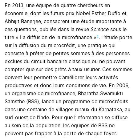
En 2013, une équipe de quatre chercheurs en
économie, dont les futurs prix Nobel Esther Duflo et
Abhijit Banerjee, consacrent une étude importante à
ces questions, publiée dans la revue
Science
sous le
2
titre « La diffusion de la microfinance »
. L’étude porte
sur la diffusion du microcrédit, une pratique qui
consiste à prêter de petites sommes à des personnes
exclues du circuit bancaire classique ou ne pouvant
compter que sur des prêts à taux usurier. Ces sommes
doivent leur permettre d’améliorer leurs activités
productives et donc leurs conditions de vie. En 2006,
un organisme de microfinance, Bharatha Swamukti
Samsthe (BSS), lance un programme de microcrédits
dans une centaine de villages ruraux du Karnataka, au
sud-ouest de l’Inde. Pour que l’information se diffuse
au sein de la population, les équipes de BSS ne
peuvent pas frapper à la porte de chaque foyer.