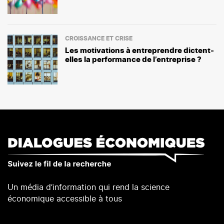
CROISSANCE ET CRISE
Les motivations à entreprendre dictent-
elles la performance de l’entreprise ?
Un média d’information qui rend la science
économique accessible à tous