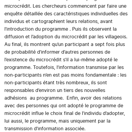
microcrédit. Les chercheurs commencent par faire une
enquête détaillée des caractéristiques individuelles des
individus et cartographient leurs relations, avant
l’introduction du programme . Puis ils observent la
diffusion et l’adoption du microcrédit par les villageois.
Au final, ils montrent qu’un participant a sept fois plus
de probabilité d’informer d’autres personnes de
l’existence du microcrédit s’il a lui-même adopté le
programme. Toutefois, l’information transmise par les
non-participants n’en est pas moins fondamentale : les
non-participants étant très nombreux, ils sont
responsables d’environ un tiers des nouvelles
adhésions au programme. Enfin, avoir des relations
avec des personnes qui ont adopté le programme de
microcrédit influe le choix final de l’individu d’adopter,
lui aussi, le programme, mais uniquement par la
transmission d’information associée.