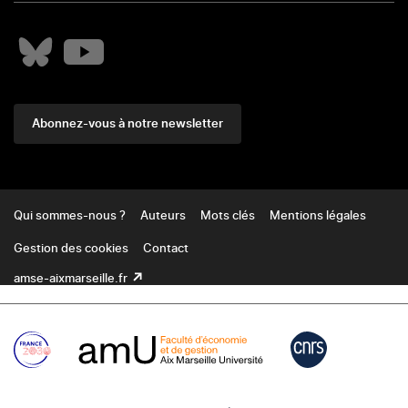
Abonnez-vous à notre newsletter
Footer
Qui sommes-nous ?
Auteurs
Mots clés
Mentions légales
Gestion des cookies
Contact
amse-aixmarseille.fr