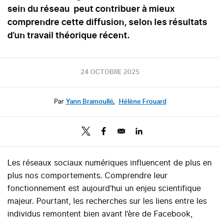
sein du réseau peut contribuer à mieux
comprendre cette diffusion, selon les résultats
d’un travail théorique récent.
24 OCTOBRE 2025
Par
Yann Bramoullé
,
Hélène Frouard
Les réseaux sociaux numériques influencent de plus en
plus nos comportements. Comprendre leur
fonctionnement est aujourd’hui un enjeu scientifique
majeur. Pourtant, les recherches sur les liens entre les
individus remontent bien avant l’ère de Facebook,