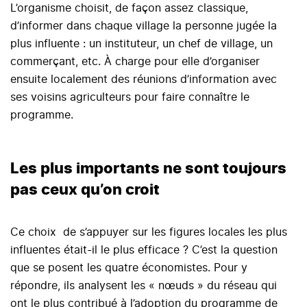
L’organisme choisit, de façon assez classique,
d’informer dans chaque village la personne jugée la
plus influente : un instituteur, un chef de village, un
commerçant, etc. À charge pour elle d’organiser
ensuite localement des réunions d’information avec
ses voisins agriculteurs pour faire connaître le
programme.
Les plus importants ne sont toujours
pas ceux qu’on croit
Ce choix de s’appuyer sur les figures locales les plus
influentes était-il le plus efficace ? C’est la question
que se posent les quatre économistes. Pour y
répondre, ils analysent les « nœuds » du réseau qui
ont le plus contribué à l’adoption du programme de