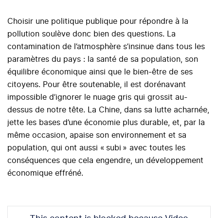
Choisir une politique publique pour répondre à la
pollution soulève donc bien des questions. La
contamination de l’atmosphère s’insinue dans tous les
paramètres du pays : la santé de sa population, son
équilibre économique ainsi que le bien-être de ses
citoyens. Pour être soutenable, il est dorénavant
impossible d’ignorer le nuage gris qui grossit au-
dessus de notre tête. La Chine, dans sa lutte acharnée,
jette les bases d’une économie plus durable, et, par la
même occasion, apaise son environnement et sa
population, qui ont aussi « subi » avec toutes les
conséquences que cela engendre, un développement
économique effréné.