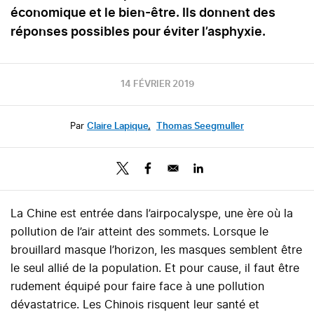
économique et le bien-être. Ils donnent des
réponses possibles pour éviter l’asphyxie.
14 FÉVRIER 2019
Par
Claire Lapique
,
Thomas Seegmuller
La Chine est entrée dans l’airpocalyspe, une ère où la
pollution de l’air atteint des sommets. Lorsque le
brouillard masque l’horizon, les masques semblent être
le seul allié de la population. Et pour cause, il faut être
rudement équipé pour faire face à une pollution
dévastatrice. Les Chinois risquent leur santé et