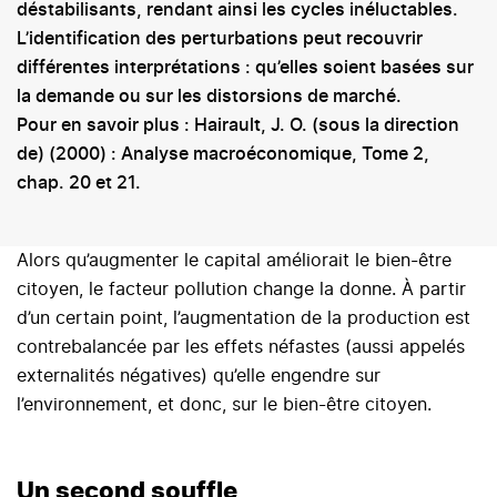
déstabilisants, rendant ainsi les cycles inéluctables.
L’identification des perturbations peut recouvrir
différentes interprétations : qu’elles soient basées sur
la demande ou sur les distorsions de marché.
Pour en savoir plus : Hairault, J. O. (sous la direction
de) (2000) : Analyse macroéconomique, Tome 2,
chap. 20 et 21.
Alors qu’augmenter le capital améliorait le bien-être
citoyen, le facteur pollution change la donne. À partir
d’un certain point, l’augmentation de la production est
contrebalancée par les effets néfastes (aussi appelés
externalités négatives) qu’elle engendre sur
l’environnement, et donc, sur le bien-être citoyen.
Un second souffle