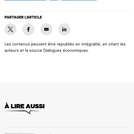
PARTAGER L'ARTICLE
Les contenus peuvent être republiés en intégralité, en citant les
auteurs et la source Dialogues économiques.
À LIRE AUSSI