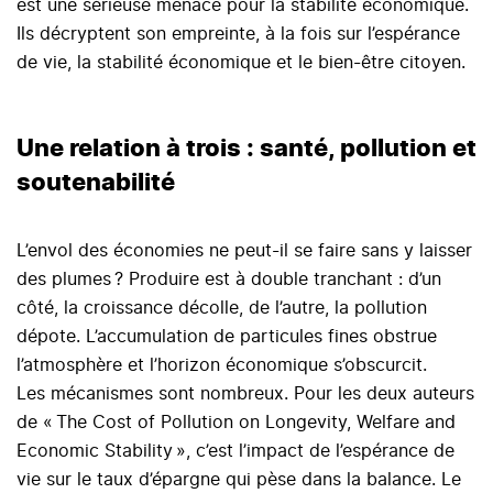
est une sérieuse menace pour la stabilité économique.
Ils décryptent son empreinte, à la fois sur l’espérance
de vie, la stabilité économique et le bien-être citoyen.
Une relation à trois : santé, pollution et
soutenabilité
L’envol des économies ne peut-il se faire sans y laisser
des plumes ? Produire est à double tranchant : d’un
côté, la croissance décolle, de l’autre, la pollution
dépote. L’accumulation de particules fines obstrue
l’atmosphère et l’horizon économique s’obscurcit.
Les mécanismes sont nombreux. Pour les deux auteurs
de « The Cost of Pollution on Longevity, Welfare and
Economic Stability », c’est l’impact de l’espérance de
vie sur le taux d’épargne qui pèse dans la balance. Le