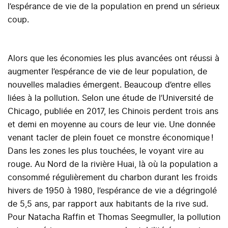
l’espérance de vie de la population en prend un sérieux
coup.
Alors que les économies les plus avancées ont réussi à
augmenter l’espérance de vie de leur population, de
nouvelles maladies émergent. Beaucoup d’entre elles
liées à la pollution. Selon une étude de l’Université de
Chicago, publiée en 2017, les Chinois perdent trois ans
et demi en moyenne au cours de leur vie. Une donnée
venant tacler de plein fouet ce monstre économique !
Dans les zones les plus touchées, le voyant vire au
rouge. Au Nord de la rivière Huai, là où la population a
consommé régulièrement du charbon durant les froids
hivers de 1950 à 1980, l’espérance de vie a dégringolé
de 5,5 ans, par rapport aux habitants de la rive sud.
Pour Natacha Raffin et Thomas Seegmuller, la pollution