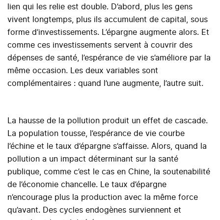
lien qui les relie est double. D’abord, plus les gens
vivent longtemps, plus ils accumulent de capital, sous
forme d’investissements. L’épargne augmente alors. Et
comme ces investissements servent à couvrir des
dépenses de santé, l’espérance de vie s’améliore par la
même occasion. Les deux variables sont
complémentaires : quand l’une augmente, l’autre suit.
La hausse de la pollution produit un effet de cascade.
La population tousse, l’espérance de vie courbe
l’échine et le taux d’épargne s’affaisse. Alors, quand la
pollution a un impact déterminant sur la santé
publique, comme c’est le cas en Chine, la soutenabilité
de l’économie chancelle. Le taux d’épargne
n’encourage plus la production avec la même force
qu’avant. Des cycles endogènes surviennent et