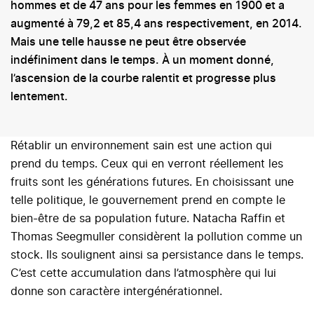
hommes et de 47 ans pour les femmes en 1900 et a
augmenté à 79,2 et 85,4 ans respectivement, en 2014.
Mais une telle hausse ne peut être observée
indéfiniment dans le temps. À un moment donné,
l’ascension de la courbe ralentit et progresse plus
lentement.
Rétablir un environnement sain est une action qui
prend du temps. Ceux qui en verront réellement les
fruits sont les générations futures. En choisissant une
telle politique, le gouvernement prend en compte le
bien-être de sa population future. Natacha Raffin et
Thomas Seegmuller considèrent la pollution comme un
stock. Ils soulignent ainsi sa persistance dans le temps.
C’est cette accumulation dans l’atmosphère qui lui
donne son caractère intergénérationnel.