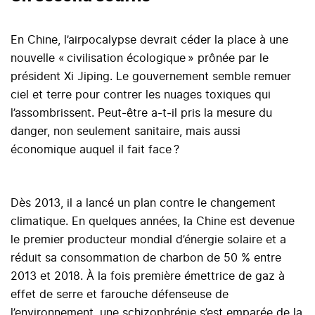
En Chine, l’airpocalypse devrait céder la place à une
nouvelle « civilisation écologique » prônée par le
président Xi Jiping. Le gouvernement semble remuer
ciel et terre pour contrer les nuages toxiques qui
l’assombrissent. Peut-être a-t-il pris la mesure du
danger, non seulement sanitaire, mais aussi
économique auquel il fait face ?
Dès 2013, il a lancé un plan contre le changement
climatique. En quelques années, la Chine est devenue
le premier producteur mondial d’énergie solaire et a
réduit sa consommation de charbon de 50 % entre
2013 et 2018. À la fois première émettrice de gaz à
effet de serre et farouche défenseuse de
l’environnement, une schizophrénie s’est emparée de la