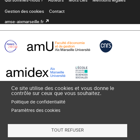
Qui sommes-nous ?
Auteurs
Mots clés
Mentions légales
Gestion des cookies
Contact
amse-aixmarseille.fr
Ce site utilise des cookies et vous donne le
contrôle sur ceux que vous souhaitez.
Politique de confidentialité
Paramètres des cookies
TOUT REFUSER