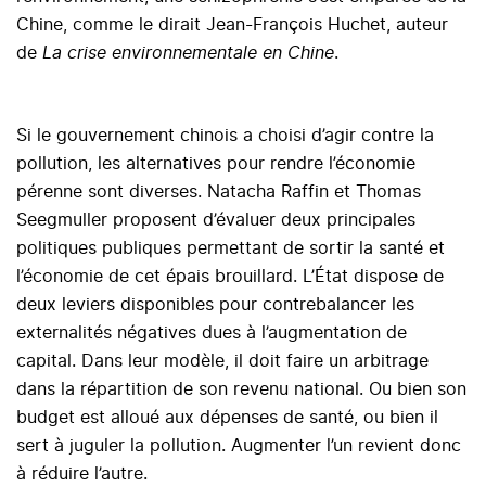
Chine, comme le dirait Jean-François Huchet, auteur
de
La crise environnementale en Chine
.
Si le gouvernement chinois a choisi d’agir contre la
pollution, les alternatives pour rendre l’économie
pérenne sont diverses. Natacha Raffin et Thomas
Seegmuller proposent d’évaluer deux principales
politiques publiques permettant de sortir la santé et
l’économie de cet épais brouillard. L’État dispose de
deux leviers disponibles pour contrebalancer les
externalités négatives dues à l’augmentation de
capital. Dans leur modèle, il doit faire un arbitrage
dans la répartition de son revenu national. Ou bien son
budget est alloué aux dépenses de santé, ou bien il
sert à juguler la pollution. Augmenter l’un revient donc
à réduire l’autre.