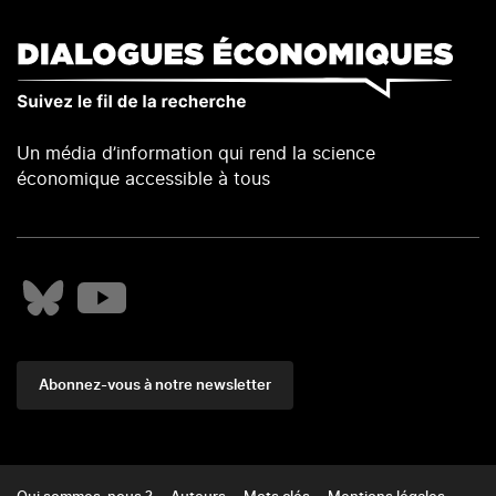
Un média d’information qui rend la science
économique accessible à tous
Abonnez-vous à notre newsletter
Footer