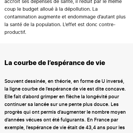
accroît ses dépenses de santé, il réduit par le même
coup le budget alloué à la dépollution. La
contamination augmente et endommage d’autant plus
la santé de la population. L’effet est donc contre-
productif.
La courbe de l’espérance de vie
Souvent dessinée, en théorie, en forme de U inversé,
la ligne courbe de l’espérance de vie est dite concave.
Elle fait d’abord grimper en flèche la longévité pour
continuer sa lancée sur une pente plus douce. Les
progrès qui ont permis d’augmenter le nombre moyen
d’années vécues ont été fulgurants. En France par
exemple, l’espérance de vie était de 43,4 ans pour les