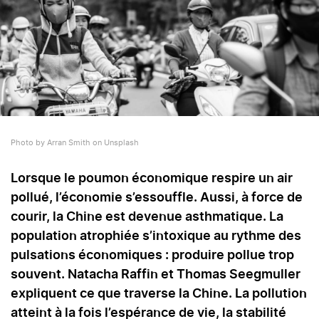
Photo by Arran Smith on Unsplash
Lorsque le poumon économique respire un air
pollué, l’économie s’essouffle. Aussi, à force de
courir, la Chine est devenue asthmatique. La
population atrophiée s’intoxique au rythme des
pulsations économiques : produire pollue trop
souvent. Natacha Raffin et Thomas Seegmuller
expliquent ce que traverse la Chine. La pollution
atteint à la fois l’espérance de vie, la stabilité