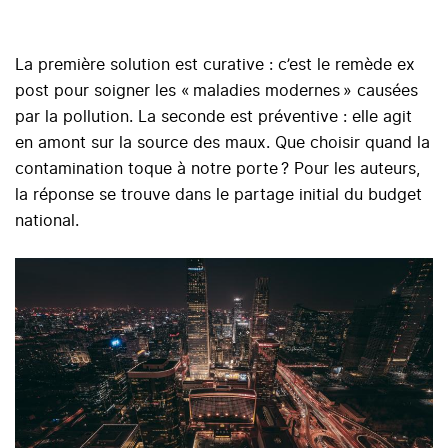
La première solution est curative : c’est le remède ex
post pour soigner les « maladies modernes » causées
par la pollution. La seconde est préventive : elle agit
en amont sur la source des maux. Que choisir quand la
contamination toque à notre porte ? Pour les auteurs,
la réponse se trouve dans le partage initial du budget
national.