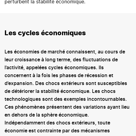
perturbent la stabilité économique.
Les cycles économiques
Les économies de marché connaissent, au cours de
leur croissance à long terme, des fluctuations de
l’activité, appelées cycles économiques. Ils
concernent à la fois les phases de récession et
d’expansion. Des chocs extérieurs sont susceptibles
de détériorer la stabilité économique. Les chocs
technologiques sont des exemples incontournables.
Ces phénomènes présentent des variations ayant lieu
en dehors de la sphère économique.
Indépendamment des chocs extérieurs, toute
économie est contrainte par des mécanismes