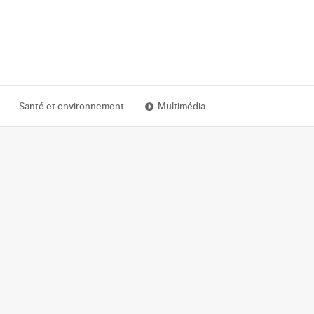
Santé et environnement
Multimédia