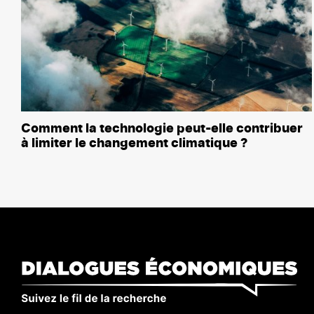
Comment la technologie peut-elle contribuer
à limiter le changement climatique ?