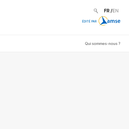
FR
/
EN
ÉDITÉ PAR
Qui sommes-nous ?