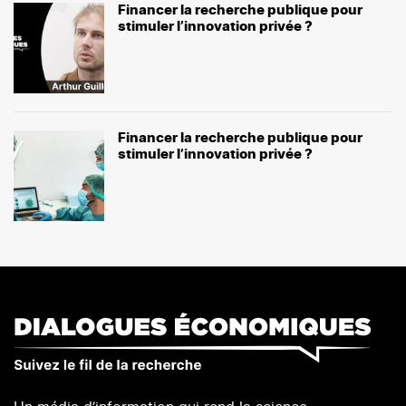
Financer la recherche publique pour
stimuler l’innovation privée ?
Financer la recherche publique pour
stimuler l’innovation privée ?