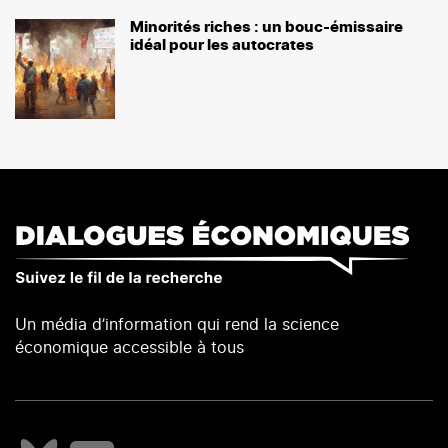
Minorités riches : un bouc-émissaire
idéal pour les autocrates
Un média d’information qui rend la science
économique accessible à tous