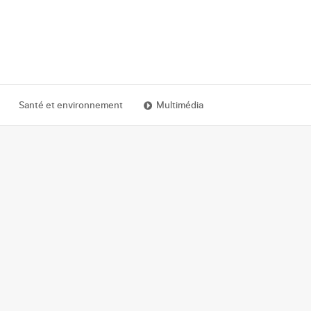
Santé et environnement
Multimédia