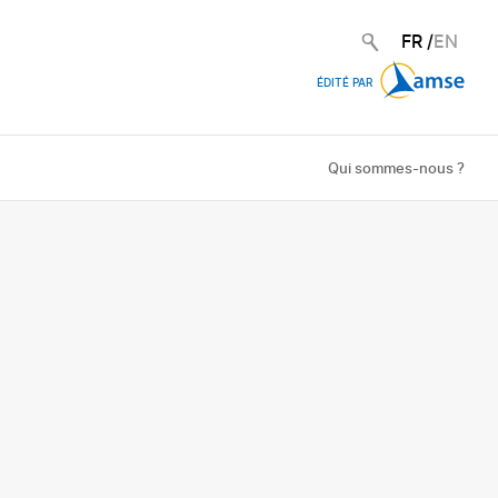
FR
/
EN
ÉDITÉ PAR
Qui sommes-nous ?