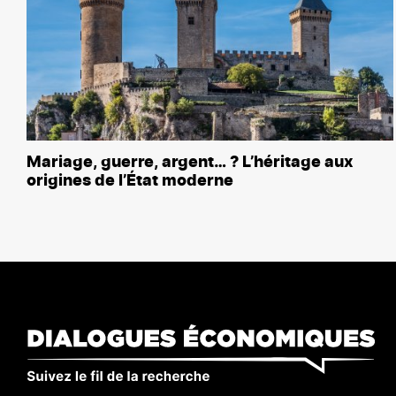
Mariage, guerre, argent… ? L’héritage aux
origines de l’État moderne