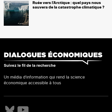
Ruée vers l’Arctique : quel pays nous
sauvera de la catastrophe climatique ?
Un média d’information qui rend la science
économique accessible à tous