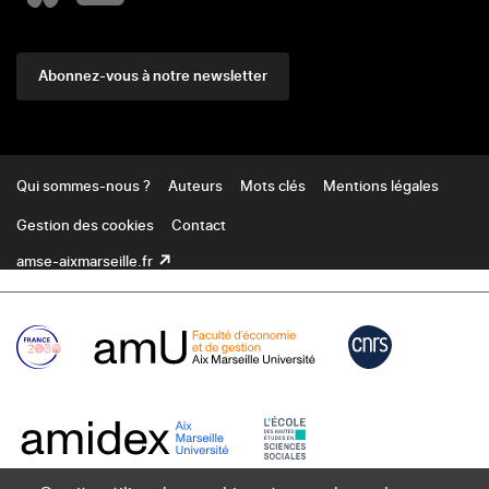
Abonnez-vous à notre newsletter
Footer
Qui sommes-nous ?
Auteurs
Mots clés
Mentions légales
Gestion des cookies
Contact
amse-aixmarseille.fr