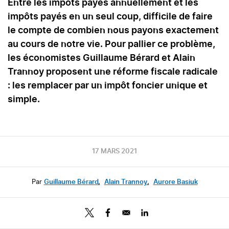
Entre les impôts payés annuellement et les
impôts payés en un seul coup, difficile de faire
le compte de combien nous payons exactement
au cours de notre vie. Pour pallier ce problème,
les économistes Guillaume Bérard et Alain
Trannoy proposent une réforme fiscale radicale
: les remplacer par un impôt foncier unique et
simple.
17 MARS 2021
Par
Guillaume Bérard
,
Alain Trannoy
,
Aurore Basiuk