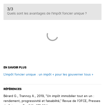
3
/3
Quels sont les avantages de l'impôt foncier unique ?
EN SAVOIR PLUS
L’impôt foncier unique : un impôt « pour les gouverner tous »
RÉFÉRENCES
Bérard G., Trannoy A., 2019, "Un impôt immobilier tout en un :
rendement, progressivité et faisabilité," Revue de l'OFCE, Presses