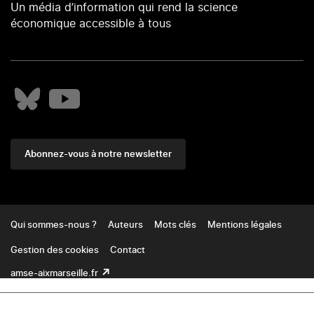
Un média d’information qui rend la science
économique accessible à tous
Abonnez-vous à notre newsletter
Footer
Qui sommes-nous ?
Auteurs
Mots clés
Mentions légales
Gestion des cookies
Contact
amse-aixmarseille.fr