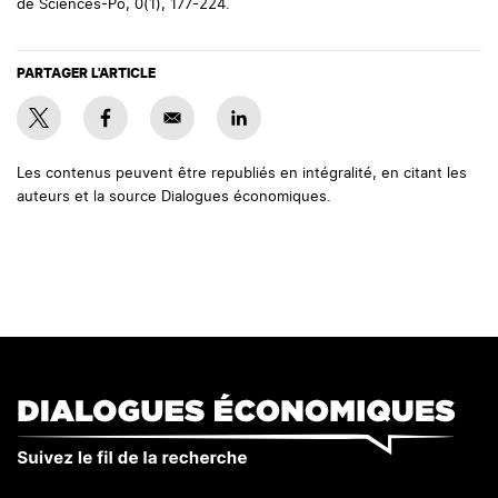
de Sciences-Po, 0(1), 177-224.
PARTAGER L'ARTICLE
Les contenus peuvent être republiés en intégralité, en citant les
auteurs et la source Dialogues économiques.