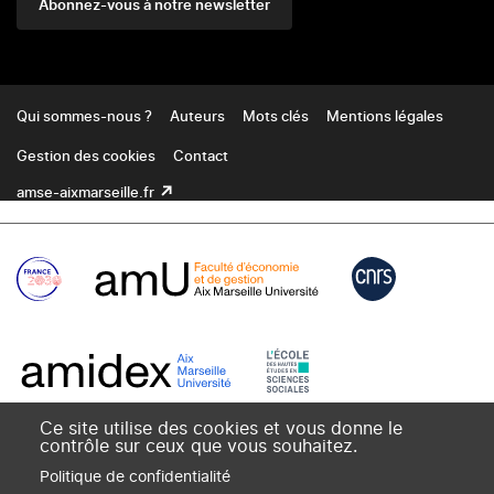
Abonnez-vous à notre newsletter
Footer
Qui sommes-nous ?
Auteurs
Mots clés
Mentions légales
Gestion des cookies
Contact
amse-aixmarseille.fr
Ce site utilise des cookies et vous donne le
contrôle sur ceux que vous souhaitez.
Politique de confidentialité