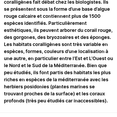
coralligènes fait débat chez les biologistes. Ils
se présentent sous la forme d’une base d’algue
rouge calcaire et contiennent plus de 1500
espèces identifiés. Particulièrement
esthétiques, ils peuvent arborer du corail rouge,
des gorgones, des bryozoaires et des éponges.
Les habitats coralligènes sont très variable en
espèces, formes, couleurs d’une localisation à
une autre, en particulier entre l’Est et L’Ouest ou
le Nord et le Sud de la Méditerranée. Bien que
peu étudiés, ils font partis des habitats les plus
riches en espèces de la méditerranée avec les
herbiers posidonies (plantes marines se
trouvant proches de la surface) et les coraux
profonds (très peu étudiés car inaccessibles).