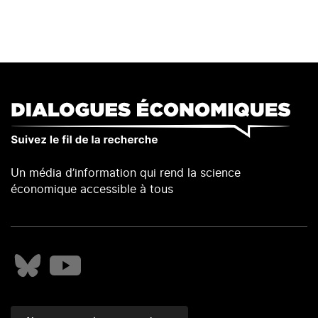
Un média d’information qui rend la science
économique accessible à tous