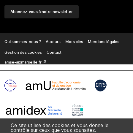
Abonnez-vous à notre newsletter
Footer
Qui sommes-nous ?
Auteurs
Mots clés
Mentions légales
Gestion des cookies
Contact
amse-aixmarseille.fr
Ce site utilise des cookies et vous donne le
contrôle sur ceux que vous souhaitez.