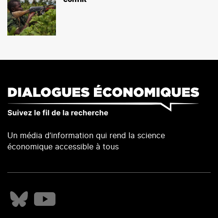
Un média d’information qui rend la science
économique accessible à tous