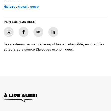
histoire
,
travail
,
genre
PARTAGER L'ARTICLE
Les contenus peuvent être republiés en intégralité, en citant les
auteurs et la source Dialogues économiques.
À LIRE AUSSI