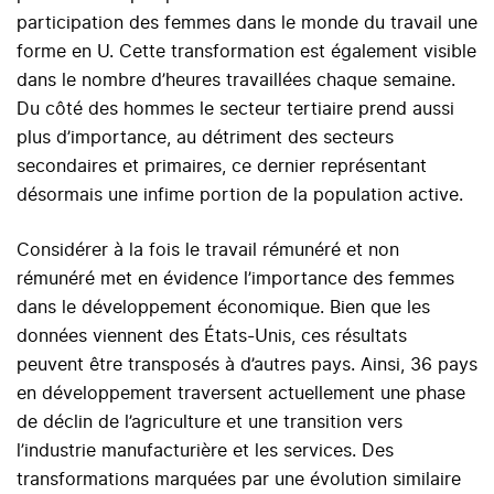
participation des femmes dans le monde du travail une
forme en U. Cette transformation est également visible
dans le nombre d’heures travaillées chaque semaine.
Du côté des hommes le secteur tertiaire prend aussi
plus d’importance, au détriment des secteurs
secondaires et primaires, ce dernier représentant
désormais une infime portion de la population active.
Considérer à la fois le travail rémunéré et non
rémunéré met en évidence l’importance des femmes
dans le développement économique. Bien que les
données viennent des États-Unis, ces résultats
peuvent être transposés à d’autres pays. Ainsi, 36 pays
en développement traversent actuellement une phase
de déclin de l’agriculture et une transition vers
l’industrie manufacturière et les services. Des
transformations marquées par une évolution similaire