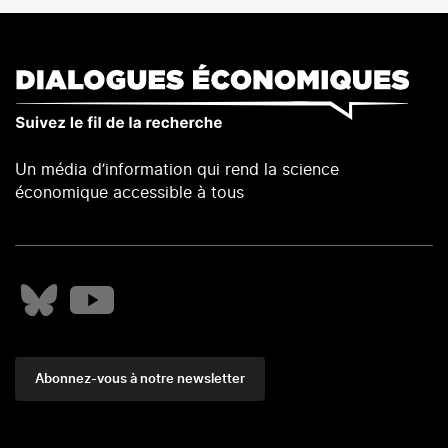
Un média d’information qui rend la science
économique accessible à tous
Abonnez-vous à notre newsletter