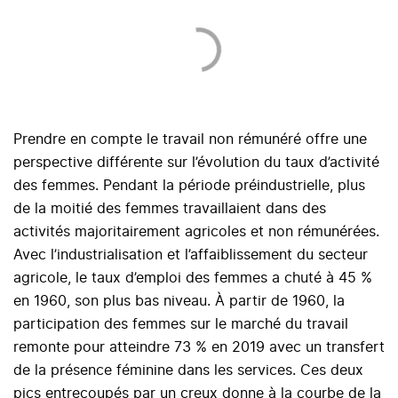
Prendre en compte le travail non rémunéré offre une
perspective différente sur l’évolution du taux d’activité
des femmes. Pendant la période préindustrielle, plus
de la moitié des femmes travaillaient dans des
activités majoritairement agricoles et non rémunérées.
Avec l’industrialisation et l’affaiblissement du secteur
agricole, le taux d’emploi des femmes a chuté à 45 %
en 1960, son plus bas niveau. À partir de 1960, la
participation des femmes sur le marché du travail
remonte pour atteindre 73 % en 2019 avec un transfert
de la présence féminine dans les services. Ces deux
pics entrecoupés par un creux donne à la courbe de la