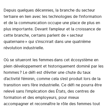
Depuis quelques décennies, la branche du secteur
tertiaire en lien avec les technologies de l’information
et de la communication occupe une place de plus en
plus importante. Devant l’ampleur et la croissance de
cette branche, certains parlent de « secteur
quaternaire » qui s’inscrirait dans une quatrième
révolution industrielle.
Où se situeront les femmes dans cet écosystème en
plein développement et historiquement dominé par les
hommes ? Le défi est d’éviter une chute du taux
d’activité féminin, comme cela s’est produit lors de la
transition vers l’ère industrielle. Ce défi ne pourra être
relevé sans l’implication des États, des centres de
formation et des employeurs, pour mieux
accompagner et reconnaître le rôle des femmes tout