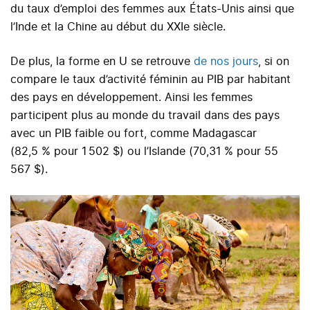
du taux d’emploi des femmes aux États-Unis ainsi que
l’Inde et la Chine au début du XXIe siècle.
De plus, la forme en U se retrouve
de nos jours
, si on
compare le taux d’activité féminin au PIB par habitant
des pays en développement. Ainsi les femmes
participent plus au monde du travail dans des pays
avec un PIB faible ou fort, comme Madagascar
(82,5 % pour 1 502 $) ou l’Islande (70,31 % pour 55
567 $).