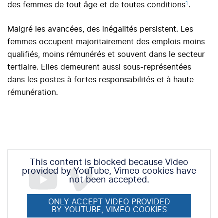
1
des femmes de tout âge et de toutes conditions
.
Malgré les avancées, des inégalités persistent. Les
femmes occupent majoritairement des emplois moins
qualifiés, moins rémunérés et souvent dans le secteur
tertiaire. Elles demeurent aussi sous-représentées
dans les postes à fortes responsabilités et à haute
rémunération.
This content is blocked because Video
provided by YouTube, Vimeo cookies have
not been accepted.
ONLY ACCEPT VIDEO PROVIDED
BY YOUTUBE, VIMEO COOKIES