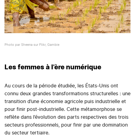
Photo par Sheena sur Flikr, Gambie
Les femmes à l’ère numérique
Au cours de la période étudiée, les États-Unis ont
connu deux grandes transformations structurelles : une
transition d’une économie agricole puis industrielle et
pour finir post-industrielle. Cette métamorphose se
reflète dans l’évolution des parts respectives des trois
secteurs professionnels, pour finir par une domination
du secteur tertiaire.