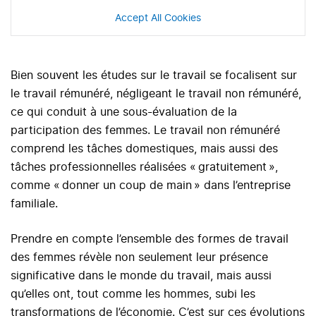
Accept All Cookies
Bien souvent les études sur le travail se focalisent sur
le travail rémunéré, négligeant le travail non rémunéré,
ce qui conduit à une sous-évaluation de la
participation des femmes. Le travail non rémunéré
comprend les tâches domestiques, mais aussi des
tâches professionnelles réalisées « gratuitement »,
comme « donner un coup de main » dans l’entreprise
familiale.
Prendre en compte l’ensemble des formes de travail
des femmes révèle non seulement leur présence
significative dans le monde du travail, mais aussi
qu’elles ont, tout comme les hommes, subi les
transformations de l’économie. C’est sur ces évolutions