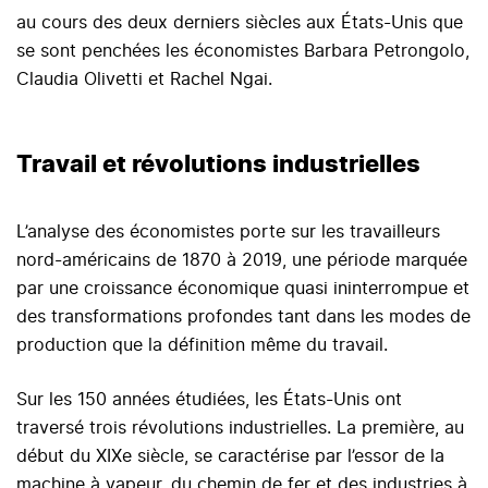
au cours des deux derniers siècles aux États-Unis que
se sont penchées les économistes Barbara Petrongolo,
Claudia Olivetti et Rachel Ngai.
Travail et révolutions industrielles
L’analyse des économistes porte sur les travailleurs
nord-américains de 1870 à 2019, une période marquée
par une croissance économique quasi ininterrompue et
des transformations profondes tant dans les modes de
production que la définition même du travail.
Sur les 150 années étudiées, les États-Unis ont
traversé trois révolutions industrielles. La première, au
début du XIXe siècle, se caractérise par l’essor de la
machine à vapeur, du chemin de fer et des industries à