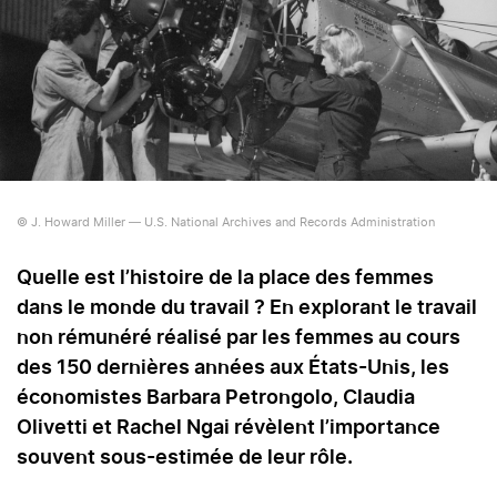
© J. Howard Miller — U.S. National Archives and Records Administration
Quelle est l’histoire de la place des femmes
dans le monde du travail ? En explorant le travail
non rémunéré réalisé par les femmes au cours
des 150 dernières années aux États-Unis, les
économistes Barbara Petrongolo, Claudia
Olivetti et Rachel Ngai révèlent l’importance
souvent sous-estimée de leur rôle.