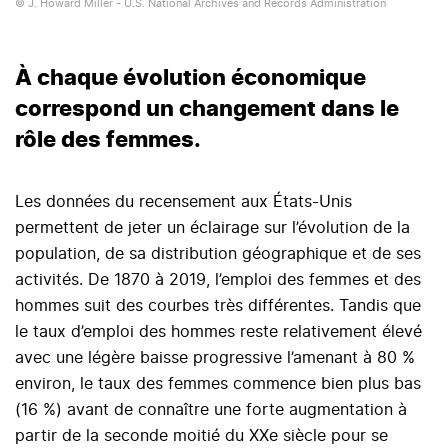
© J. Howard Miller - U.S. National Archives and Records Administration
À chaque évolution économique
correspond un changement dans le
rôle des femmes.
Les données du recensement aux États-Unis
permettent de jeter un éclairage sur l’évolution de la
population, de sa distribution géographique et de ses
activités. De 1870 à 2019, l’emploi des femmes et des
hommes suit des courbes très différentes. Tandis que
le taux d’emploi des hommes reste relativement élevé
avec une légère baisse progressive l’amenant à 80 %
environ, le taux des femmes commence bien plus bas
(16 %) avant de connaître une forte augmentation à
partir de la seconde moitié du XXe siècle pour se