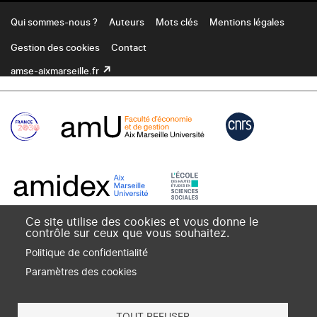
Footer
Qui sommes-nous ?
Auteurs
Mots clés
Mentions légales
Gestion des cookies
Contact
amse-aixmarseille.fr
Ce site utilise des cookies et vous donne le
contrôle sur ceux que vous souhaitez.
Politique de confidentialité
Paramètres des cookies