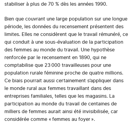
stabiliser à plus de 70 % dès les années 1990.
Bien que couvrant une large population sur une longue
période, les données du recensement présentent des
limites. Elles ne considèrent que le travail rémunéré, ce
qui conduit à une sous-évaluation de la participation
des femmes au monde du travail. Une hypothèse
renforcée par le recensement en 1890, qui ne
comptabilise que 23 000 travailleuses pour une
population rurale féminine proche de quatre millions.
Ce biais pourrait aussi certainement s’appliquer dans
le monde rural aux femmes travaillant dans des
entreprises familiales, telles que les magasins. La
participation au monde du travail de centaines de
milliers de femmes aurait ainsi été invisibilisée, car
considérée comme « femmes au foyer ».