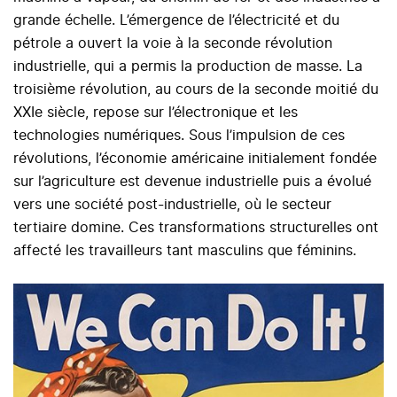
grande échelle. L’émergence de l’électricité et du
pétrole a ouvert la voie à la seconde révolution
industrielle, qui a permis la production de masse. La
troisième révolution, au cours de la seconde moitié du
XXIe siècle, repose sur l’électronique et les
technologies numériques. Sous l’impulsion de ces
révolutions, l’économie américaine initialement fondée
sur l’agriculture est devenue industrielle puis a évolué
vers une société post-industrielle, où le secteur
tertiaire domine. Ces transformations structurelles ont
affecté les travailleurs tant masculins que féminins.