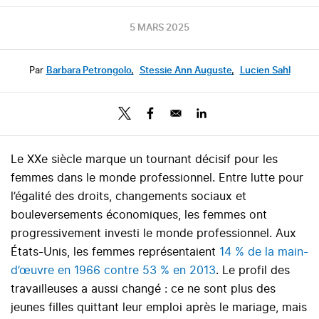
5 MARS 2025
Par
Barbara Petrongolo
,
Stessie Ann Auguste
,
Lucien Sahl
Le XXe siècle marque un tournant décisif pour les
femmes dans le monde professionnel. Entre lutte pour
l’égalité des droits, changements sociaux et
bouleversements économiques, les femmes ont
progressivement investi le monde professionnel. Aux
États-Unis, les femmes représentaient
14 % de la main-
d’œuvre en 1966 contre 53 % en 2013
. Le profil des
travailleuses a aussi changé : ce ne sont plus des
jeunes filles quittant leur emploi après le mariage, mais