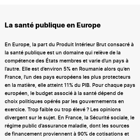
La santé publique en Europe
En Europe, la part du Produit Intérieur Brut consacré à
la santé publique est un domaine qui relève de la
compétence des États membres et varie d’un pays à
l’autre. Elle est d’environ 5% en Roumanie alors qu’en
France, l’un des pays européens les plus protecteurs
en la matière, elle atteint 11% du PIB. Pour chaque pays
européen, le budget associé à la santé dépend de
choix politiques opérés par les gouvernements en
exercice. Trop faible ou trop élevé ? Les opinions
divergent sur le sujet. En France, la Sécurité sociale, le
régime public d’assurance maladie, dont les sources
de financement proviennent à 90% de cotisations et