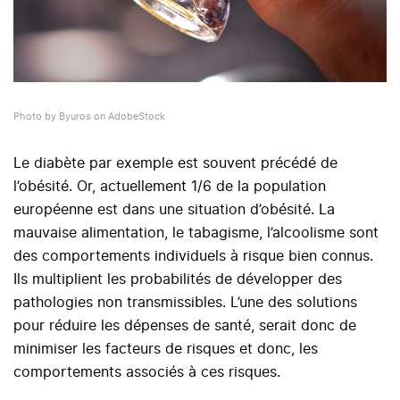
Photo by Byuros on AdobeStock
Le diabète par exemple est souvent précédé de
l’obésité. Or, actuellement 1/6 de la population
européenne est dans une situation d’obésité. La
mauvaise alimentation, le tabagisme, l’alcoolisme sont
des comportements individuels à risque bien connus.
Ils multiplient les probabilités de développer des
pathologies non transmissibles. L’une des solutions
pour réduire les dépenses de santé, serait donc de
minimiser les facteurs de risques et donc, les
comportements associés à ces risques.