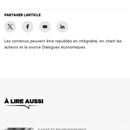
PARTAGER L'ARTICLE
Les contenus peuvent être republiés en intégralité, en citant les
auteurs et la source Dialogues économiques.
À LIRE AUSSI
SANTÉ ET ENVIRONNEMENT