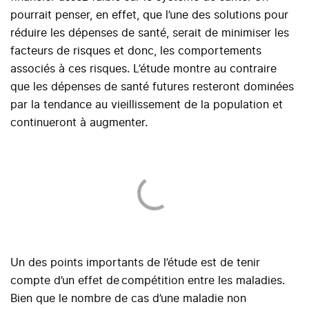
pourrait penser, en effet, que l’une des solutions pour
réduire les dépenses de santé, serait de minimiser les
facteurs de risques et donc, les comportements
associés à ces risques. L’étude montre au contraire
que les dépenses de santé futures resteront dominées
par la tendance au vieillissement de la population et
continueront à augmenter.
Un des points importants de l’étude est de tenir
compte d’un effet de compétition entre les maladies.
Bien que le nombre de cas d’une maladie non