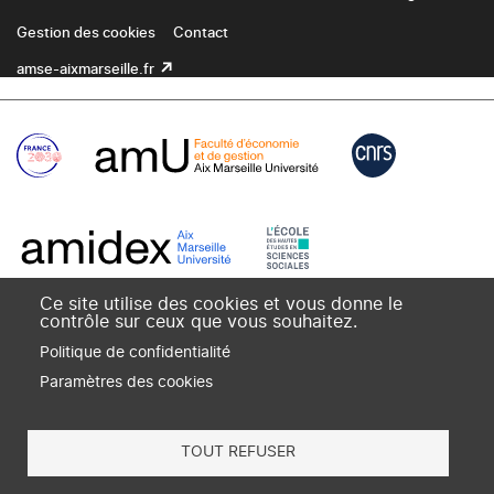
Gestion des cookies
Contact
amse-aixmarseille.fr
Ce site utilise des cookies et vous donne le
contrôle sur ceux que vous souhaitez.
Politique de confidentialité
Paramètres des cookies
TOUT REFUSER