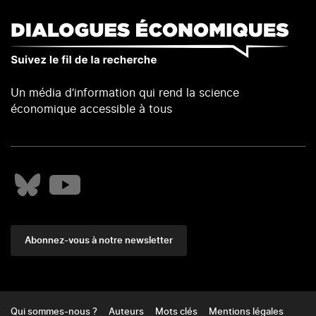
Un média d’information qui rend la science
économique accessible à tous
Abonnez-vous à notre newsletter
Footer
Qui sommes-nous ?
Auteurs
Mots clés
Mentions légales