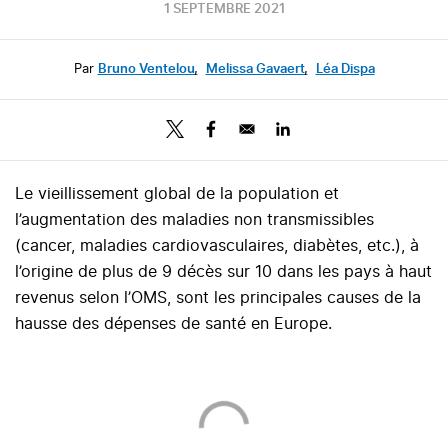
1 SEPTEMBRE 2021
Par
Bruno Ventelou
,
Melissa Gavaert
,
Léa Dispa
Le vieillissement global de la population et
l’augmentation des maladies non transmissibles
(cancer, maladies cardiovasculaires, diabètes, etc.), à
l’origine de plus de 9 décès sur 10 dans les pays à haut
revenus selon l’OMS, sont les principales causes de la
hausse des dépenses de santé en Europe.