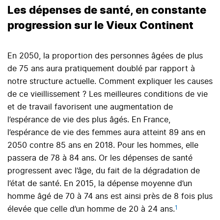
Les dépenses de santé, en constante
progression sur le Vieux Continent
En 2050, la proportion des personnes âgées de plus
de 75 ans aura pratiquement doublé par rapport à
notre structure actuelle. Comment expliquer les causes
de ce vieillissement ? Les meilleures conditions de vie
et de travail favorisent une augmentation de
l’espérance de vie des plus âgés. En France,
l’espérance de vie des femmes aura atteint 89 ans en
2050 contre 85 ans en 2018. Pour les hommes, elle
passera de 78 à 84 ans. Or les dépenses de santé
progressent avec l’âge, du fait de la dégradation de
l’état de santé. En 2015, la dépense moyenne d’un
homme âgé de 70 à 74 ans est ainsi près de 8 fois plus
1
élevée que celle d’un homme de 20 à 24 ans.