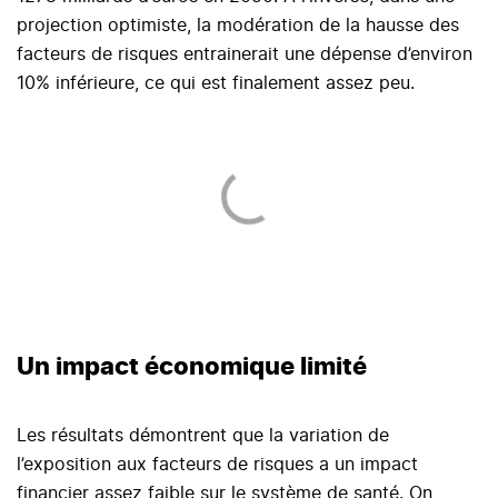
projection optimiste, la modération de la hausse des
facteurs de risques entrainerait une dépense d’environ
10% inférieure, ce qui est finalement assez peu.
Un impact économique limité
Les résultats démontrent que la variation de
l’exposition aux facteurs de risques a un impact
financier assez faible sur le système de santé. On