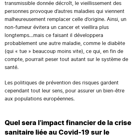
transmissible donnée décroît, le vieillissement des
personnes provoque d’autres maladies qui viennent
malheureusement remplacer celle d’origine. Ainsi, un
non-fumeur évitera un cancer et vieillira plus
longtemps…mais ce faisant il développera
probablement une autre maladie, comme le diabète
(qui « tue » beaucoup moins vite), ce qui, en fin de
compte, pourrait peser tout autant sur le système de
santé.
Les politiques de prévention des risques gardent
cependant tout leur sens, pour assurer un bien-être
aux populations européennes.
Quel sera l’impact financier de la crise
sanitaire liée au Covid-19 sur le