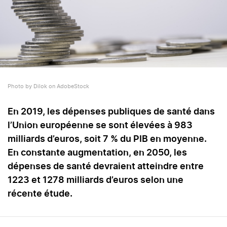
Photo by Dilok on AdobeStock
En 2019, les dépenses publiques de santé dans
l’Union européenne se sont élevées à 983
milliards d’euros, soit 7 % du PIB en moyenne.
En constante augmentation, en 2050, les
dépenses de santé devraient atteindre entre
1223 et 1278 milliards d’euros selon une
récente étude.