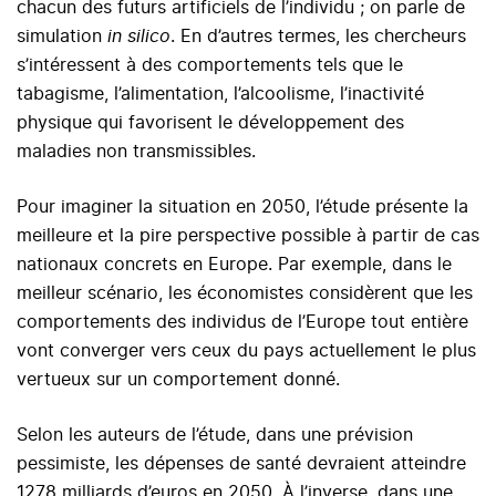
chacun des futurs artificiels de l’individu ; on parle de
simulation
in silico
. En d’autres termes, les chercheurs
s’intéressent à des comportements tels que le
tabagisme, l’alimentation, l’alcoolisme, l’inactivité
physique qui favorisent le développement des
maladies non transmissibles.
Pour imaginer la situation en 2050, l’étude présente la
meilleure et la pire perspective possible à partir de cas
nationaux concrets en Europe. Par exemple, dans le
meilleur scénario, les économistes considèrent que les
comportements des individus de l’Europe tout entière
vont converger vers ceux du pays actuellement le plus
vertueux sur un comportement donné.
Selon les auteurs de l’étude, dans une prévision
pessimiste, les dépenses de santé devraient atteindre
1278 milliards d’euros en 2050. À l’inverse, dans une