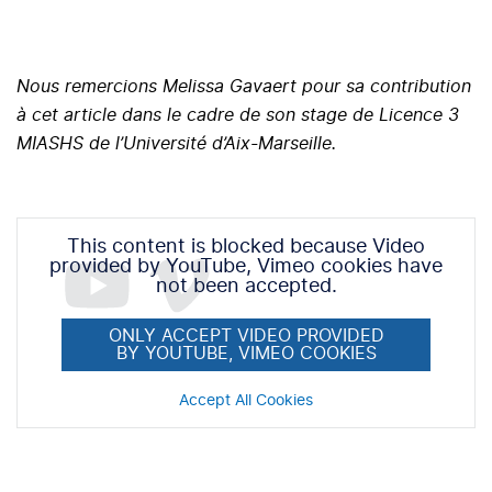
Nous remercions Melissa Gavaert pour sa contribution
à cet article dans le cadre de son stage de Licence 3
MIASHS de l’Université d’Aix-Marseille.
This content is blocked because Video
provided by YouTube, Vimeo cookies have
not been accepted.
ONLY ACCEPT VIDEO PROVIDED
BY YOUTUBE, VIMEO COOKIES
Accept All Cookies