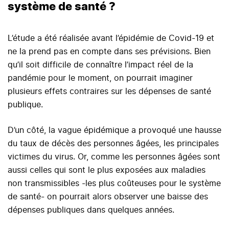
système de santé ?
L’étude a été réalisée avant l’épidémie de Covid-19 et
ne la prend pas en compte dans ses prévisions. Bien
qu’il soit difficile de connaître l’impact réel de la
pandémie pour le moment, on pourrait imaginer
plusieurs effets contraires sur les dépenses de santé
publique.
D’un côté, la vague épidémique a provoqué une hausse
du taux de décès des personnes âgées, les principales
victimes du virus. Or, comme les personnes âgées sont
aussi celles qui sont le plus exposées aux maladies
non transmissibles -les plus coûteuses pour le système
de santé- on pourrait alors observer une baisse des
dépenses publiques dans quelques années.