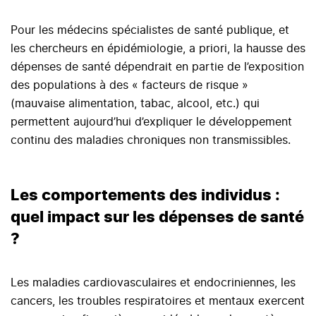
Pour les médecins spécialistes de santé publique, et
les chercheurs en épidémiologie, a priori, la hausse des
dépenses de santé dépendrait en partie de l’exposition
des populations à des « facteurs de risque »
(mauvaise alimentation, tabac, alcool, etc.) qui
permettent aujourd’hui d’expliquer le développement
continu des maladies chroniques non transmissibles.
Les comportements des individus :
quel impact sur les dépenses de santé
?
Les maladies cardiovasculaires et endocriniennes, les
cancers, les troubles respiratoires et mentaux exercent