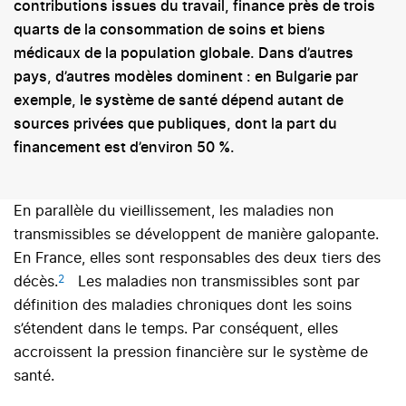
contributions issues du travail, finance près de trois
quarts de la consommation de soins et biens
médicaux de la population globale. Dans d’autres
pays, d’autres modèles dominent : en Bulgarie par
exemple, le système de santé dépend autant de
sources privées que publiques, dont la part du
financement est d’environ 50 %.
En parallèle du vieillissement, les maladies non
transmissibles se développent de manière galopante.
En France, elles sont responsables des deux tiers des
2
décès.
Les maladies non transmissibles sont par
définition des maladies chroniques dont les soins
s’étendent dans le temps. Par conséquent, elles
accroissent la pression financière sur le système de
santé.