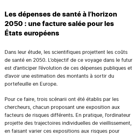
Les dépenses de santé à l’horizon
2050 : une facture salée pour les
États européens
Dans leur étude, les scientifiques projettent les coûts
de santé en 2050. L’objectif de ce voyage dans le futur
est d’anticiper l’évolution de ces dépenses publiques et
d’avoir une estimation des montants à sortir du
portefeuille en Europe.
Pour ce faire, trois scénarii ont été établis par les
chercheurs, chacun proposant une exposition aux
facteurs de risques différents. En pratique, l’ordinateur
projette des trajectoires individuelles de vieillissement,
en faisant varier ces expositions aux risques pour