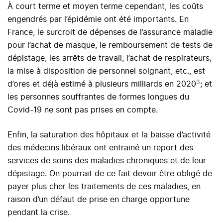
À court terme et moyen terme cependant, les coûts
engendrés par l’épidémie ont été importants. En
France, le surcroit de dépenses de l’assurance maladie
pour l’achat de masque, le remboursement de tests de
dépistage, les arrêts de travail, l’achat de respirateurs,
la mise à disposition de personnel soignant, etc., est
3
d’ores et déjà estimé à plusieurs milliards en 2020
; et
l
es personnes souffrantes de formes longues du
Covid-19
ne sont pas prises en compte.
Enfin, la saturation des hôpitaux et la baisse d’activité
des médecins libéraux ont entrainé un report des
services de soins des maladies chroniques et de leur
dépistage. On pourrait de ce fait devoir être obligé de
payer plus cher les traitements de ces maladies, en
raison d’un défaut de prise en charge opportune
pendant la crise.