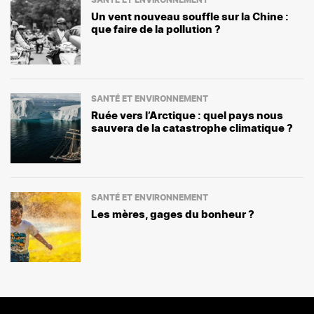
Un vent nouveau souffle sur la Chine :
que faire de la pollution ?
SANTÉ ET ENVIRONNEMENT
Ruée vers l’Arctique : quel pays nous
sauvera de la catastrophe climatique ?
SANTÉ ET ENVIRONNEMENT
Les mères, gages du bonheur ?