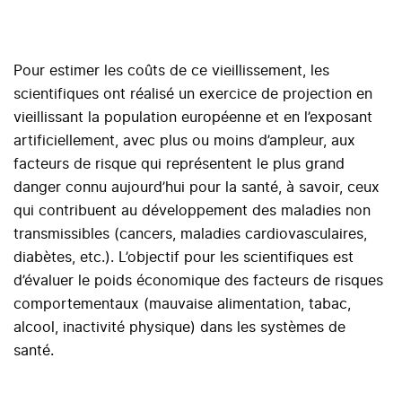
Pour estimer les coûts de ce vieillissement, les
scientifiques ont réalisé un exercice de projection en
vieillissant la population européenne et en l’exposant
artificiellement, avec plus ou moins d’ampleur, aux
facteurs de risque qui représentent le plus grand
danger connu aujourd’hui pour la santé, à savoir, ceux
qui contribuent au développement des maladies non
transmissibles (cancers, maladies cardiovasculaires,
diabètes, etc.). L’objectif pour les scientifiques est
d’évaluer le poids économique des facteurs de risques
comportementaux (mauvaise alimentation, tabac,
alcool, inactivité physique) dans les systèmes de
santé.