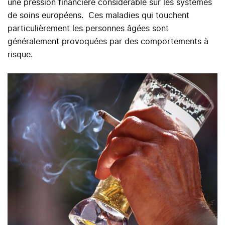
une pression financière considérable sur les systèmes
de soins européens. Ces maladies qui touchent
particulièrement les personnes âgées sont
généralement provoquées par des comportements à
risque.