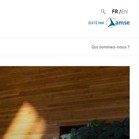
FR
/
EN
ÉDITÉ PAR
Qui sommes-nous ?