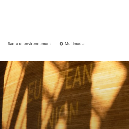
Santé et environnement
Multimédia