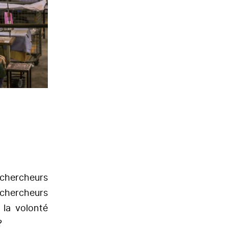
 chercheurs
 chercheurs
 la volonté
?