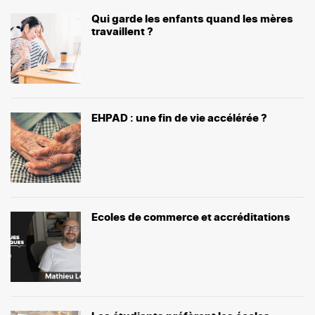
Qui garde les enfants quand les mères
travaillent ?
EHPAD : une fin de vie accélérée ?
Ecoles de commerce et accréditations