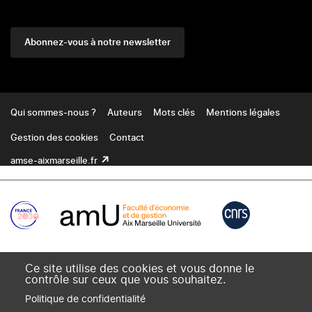
Abonnez-vous à notre newsletter
Footer
Qui sommes-nous ?
Auteurs
Mots clés
Mentions légales
Gestion des cookies
Contact
amse-aixmarseille.fr
Ce site utilise des cookies et vous donne le
contrôle sur ceux que vous souhaitez.
Politique de confidentialité