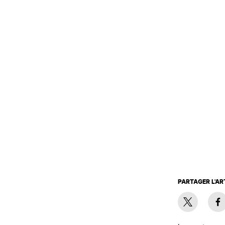
PARTAGER L'AR