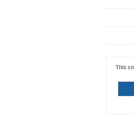
This c