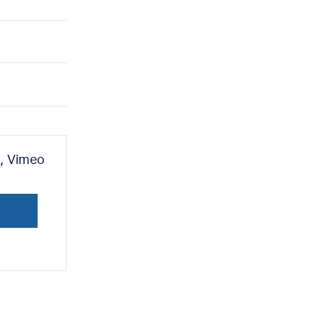
, Vimeo