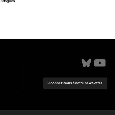
 Dialogues
Abonnez-vous à notre newsletter