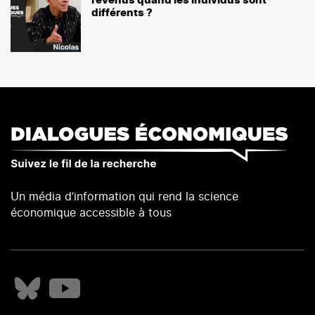
revenus quand les individus sont
différents ?
Un média d’information qui rend la science
économique accessible à tous