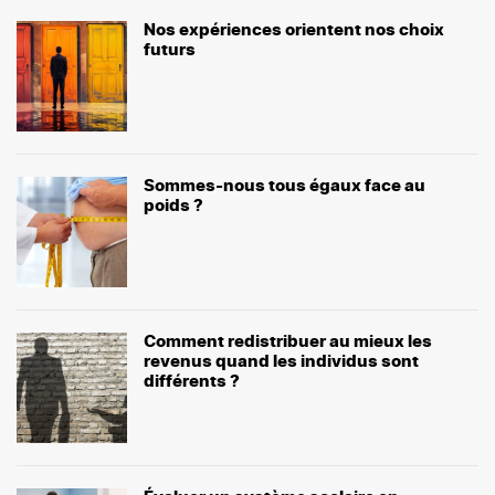
Nos expériences orientent nos choix
futurs
Sommes-nous tous égaux face au
poids ?
Comment redistribuer au mieux les
revenus quand les individus sont
différents ?